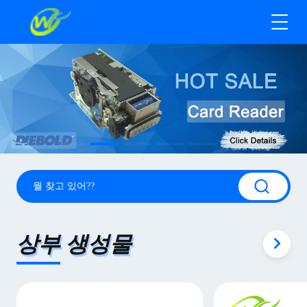
상부 생성물