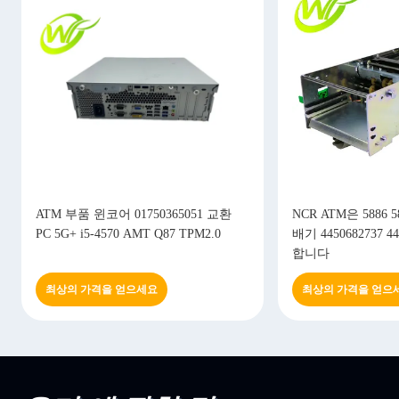
ATM 부품 윈코어 01750365051 교환
NCR ATM은 5886 
PC 5G+ i5-4570 AMT Q87 TPM2.0
배기 4450682737 4
합니다
최상의 가격을 얻으세요
최상의 가격을 얻으