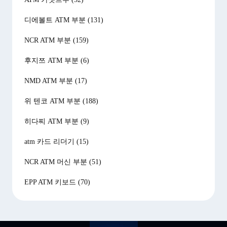
디에볼트 ATM 부분
(131)
NCR ATM 부분
(159)
후지쯔 ATM 부분
(6)
NMD ATM 부분
(17)
위 텐코 ATM 부분
(188)
히다찌 ATM 부분
(9)
atm 카드 리더기
(15)
NCR ATM 머신 부분
(51)
EPP ATM 키보드
(70)