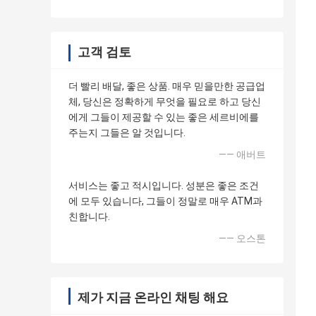
고객 검토
더 빨리 배달, 좋은 상품. 매우 믿을만한 공급업
체, 당신은 정확하게 무엇을 필요로 하고 당신
에게 그들이 제공할 수 있는 좋은 세르비에를
주는지 그들은 알 것입니다.
—— 애버트
서비스는 좋고 적시입니다. 성분은 좋은 조건
에 모두 있습니다, 그들이 정말로 매우 ATM과
친합니다.
—— 오스톤
제가 지금 온라인 채팅 해요