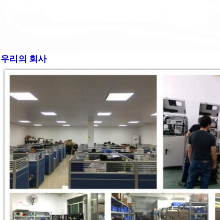
우리의 회사