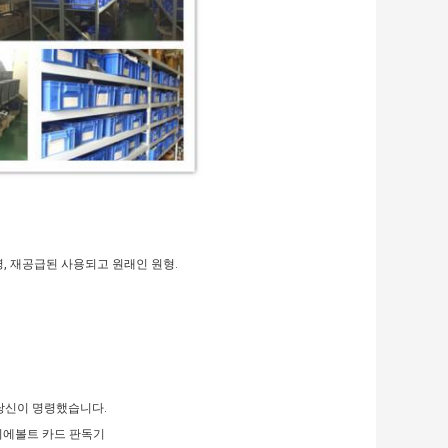
명, 재공급된 사용되고 원래인 원형.
 당신이 명령했습니다.
디에볼트 카드 판독기