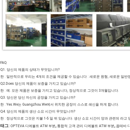
FAQ
Q1. 당신의 제품의 상태가 무엇입니까?
한 : 일반적으로 우리는 4개의 조건을 제공할 수 있습니다 : 새로운 원형, 새로운 일반
Q2.Does 당신의 제품이 보증을 가지고 있습니까?
한 : 예. 모든 제품은 보증을 가지고 있습니다, 정상적으로 그것이 3개월입니다.
Q3. 당신은 당신 자신의 공장을 가지고 있습니까?
한 : Yes.We는 Guangzhou.We에서 위치한 공장이 스스로 쇄신을 하게 합니다.
Q4. 당신의 제품의 생산 소요 시간이 무엇입니까?
한 : 정상적으로 그것은 지불 1-5 일 뒤 있습니다. 생산 소요 시간이 양과 관련되 라고
,
,
태그:
OPTEVA 디에볼트 ATM 부분
통합적 고객 관리 디에볼트 ATM 부분
옵테바 