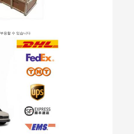
대에 부응할 수 있습니다