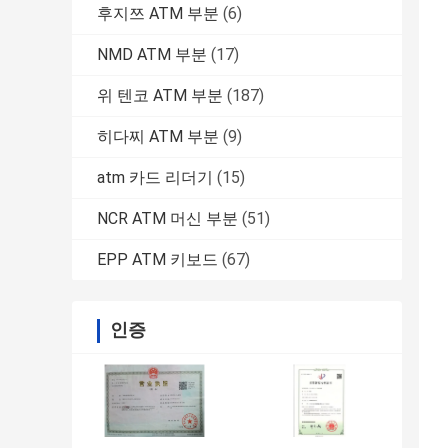
후지쯔 ATM 부분
(6)
NMD ATM 부분
(17)
위 텐코 ATM 부분
(187)
히다찌 ATM 부분
(9)
atm 카드 리더기
(15)
NCR ATM 머신 부분
(51)
EPP ATM 키보드
(67)
인증