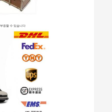
대에 부응할 수 있습니다