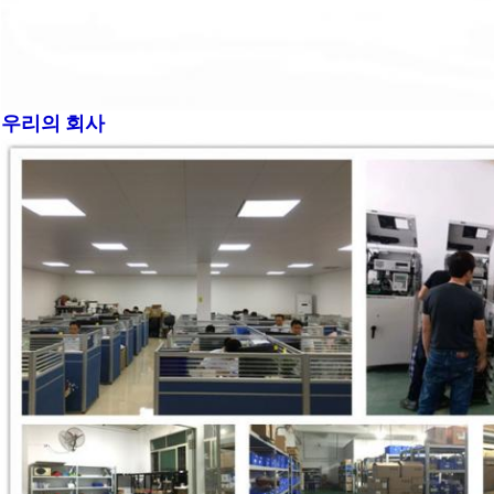
우리의 회사