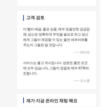
고객 검토
더 빨리 배달, 좋은 상품. 매우 믿을만한 공급업
체, 당신은 정확하게 무엇을 필요로 하고 당신
에게 그들이 제공할 수 있는 좋은 세르비에를
주는지 그들은 알 것입니다.
—— 애버트
서비스는 좋고 적시입니다. 성분은 좋은 조건
에 모두 있습니다, 그들이 정말로 매우 ATM과
친합니다.
—— 오스톤
제가 지금 온라인 채팅 해요