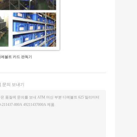
디에볼트 카드 판독기
 문의 보내기