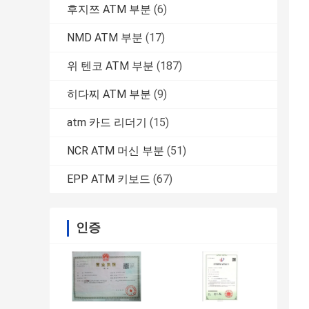
후지쯔 ATM 부분
(6)
NMD ATM 부분
(17)
위 텐코 ATM 부분
(187)
히다찌 ATM 부분
(9)
atm 카드 리더기
(15)
NCR ATM 머신 부분
(51)
EPP ATM 키보드
(67)
인증