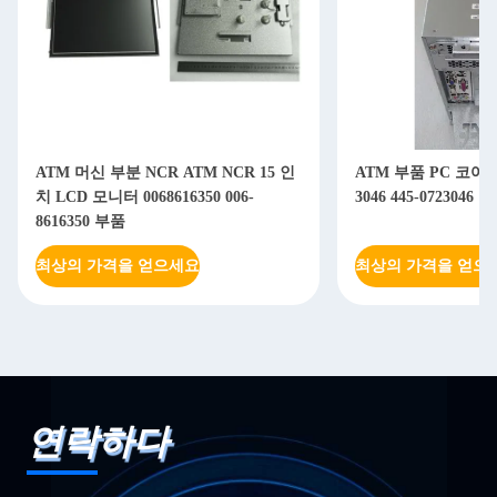
ATM 머신 부분 NCR ATM NCR 15 인
ATM 부품 PC 코어 NCR
치 LCD 모니터 0068616350 006-
3046 445-0723046
8616350 부품
최상의 가격을 얻으세요
최상의 가격을 얻으
연락하다