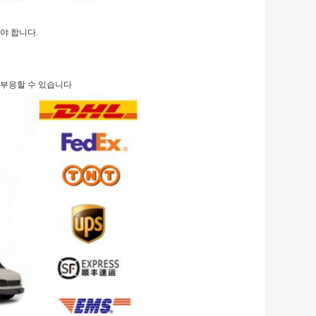
야 합니다.
대에 부응할 수 있습니다