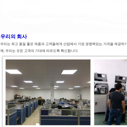
우리의 회사
우리는 최고 품질 좋은 제품과 고객들에게 산업에서 가장 경쟁력있는 가격을 제공하기
께, 우리는 모든 고객의 기대에 따르도록 확신합니다.