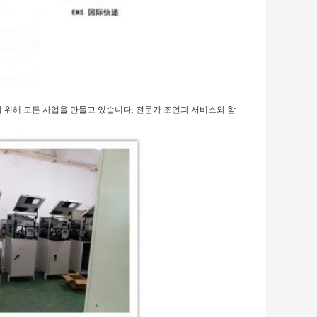
 위해 모든 사업을 만들고 있습니다. 전문가 조언과 서비스와 함