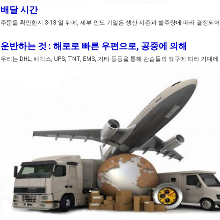
배달 시간
주문을 확인한지 3-18 일 뒤에, 세부 인도 기일은 생산 시즌과 발주량에 따라 결정되어
운반하는 것 : 해로로 빠른 우편으로, 공중에 의해
우리는 DHL, 페덱스, UPS, TNT, EMS, 기타 등등을 통해 관습들의 요구에 따라 기