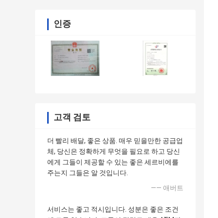
인증
고객 검토
더 빨리 배달, 좋은 상품. 매우 믿을만한 공급업
체, 당신은 정확하게 무엇을 필요로 하고 당신
에게 그들이 제공할 수 있는 좋은 세르비에를
주는지 그들은 알 것입니다.
—— 애버트
서비스는 좋고 적시입니다. 성분은 좋은 조건