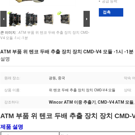
공급 능력:
접촉
큰 이미지 :
ATM 부품 위 텐코 두배 추출 장치 장치 CMD-
V4 모듈 -1시 -1분
ATM 부품 위 텐코 두배 추출 장치 장치 CMD-V4 모듈 -1시 -1분
설명
원래 장소:
광동, 중국
약속 어
상품 이름:
위 텐코 두배 추출 장치 장치 CMD-V4 모듈
상태:
Wincor ATM 이중 추출기
CMD-V4 ATM 모듈
강조하다:
,
ATM 부품 위 텐코 두배 추출 장치 장치 CMD-V4
제품 설명