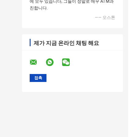
에 모두 있습니다, 그들이 정말로 매우 ATM과
친합니다.
—— 오스톤
제가 지금 온라인 채팅 해요